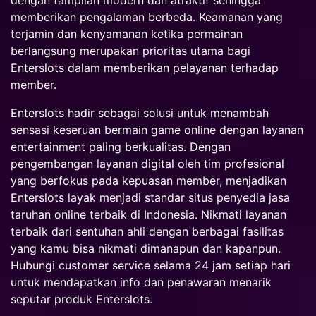
dengan tampilan modern dan atraktif sehingga
memberikan pengalaman berbeda. Keamanan yang
terjamin dan kenyamanan ketika permainan
berlangsung merupakan prioritas utama bagi
Enterslots dalam memberikan pelayanan terhadap
member.
Enterslots hadir sebagai solusi untuk menambah
sensasi keseruan bermain game online dengan layanan
entertainment paling berkualitas. Dengan
pengembangan layanan digital oleh tim profesional
yang berfokus pada kepuasan member, menjadikan
Enterslots layak menjadi standar situs penyedia jasa
taruhan online terbaik di Indonesia. Nikmati layanan
terbaik dari sentuhan ahli dengan berbagai fasilitas
yang kamu bisa nikmati dimanapun dan kapanpun.
Hubungi customer service selama 24 jam setiap hari
untuk mendapatkan info dan penawaran menarik
seputar produk Enterslots.