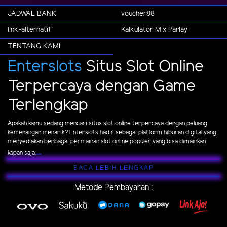
JADWAL BANK
voucher88
link-alternatif
Kalkulator Mix Parlay
TENTANG KAMI
Enterslots
Situs Slot Online
Terpercaya dengan Game
Terlengkap
Apakah kamu sedang mencari situs slot online terpercaya dengan peluang
kemenangan menarik? Enterslots hadir sebagai platform hiburan digital yang
menyediakan berbagai permainan slot online populer yang bisa dimainkan
...
kapan saja.
BACA LEBIH LENGKAP
Metode Pembayaran :